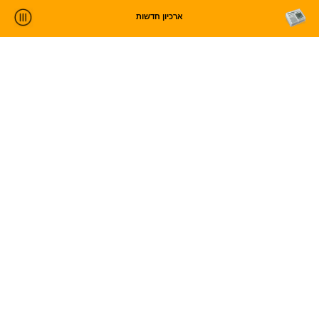
ארכיון חדשות
ניתוח חדשות
סטטיסטיקות וטרנדים
עלינו
כניסה