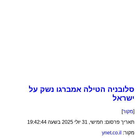
סלובניה הטילה אמברגו נשק על
ישראל
[
מקור
]
תאריך פרסום:
חמישי, 31 יולי 2025 בשעה 19:42:44
מקור:
ynet.co.il