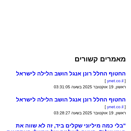
מאמרים קשורים
החטוף החלל רונן אנגל הושב הלילה לישראל
]
ynet.co.il
[
ראשון, 19 אוקטובר 2025 בשעה 03:31:05
החטוף החלל רונן אנגל הושב הלילה לישראל
]
ynet.co.il
[
ראשון, 19 אוקטובר 2025 בשעה 03:28:27
"בלי כמה מיליוני שקלים ביד, זה לא שווה את