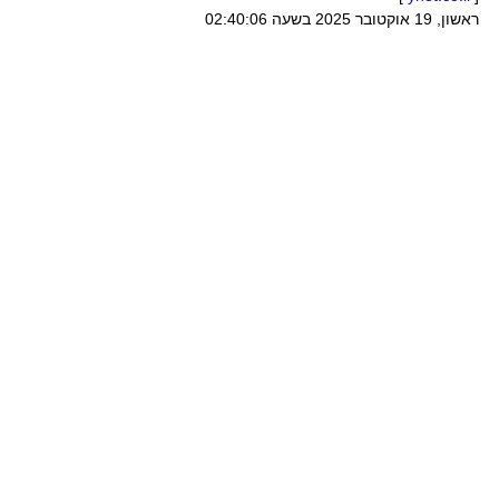
ראשון, 19 אוקטובר 2025 בשעה 02:40:06