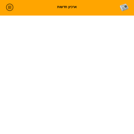
ארכיון חדשות
ניתוח חדשות
סטטיסטיקות וטרנדים
עלינו
כניסה