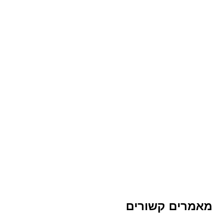
מאמרים קשורים