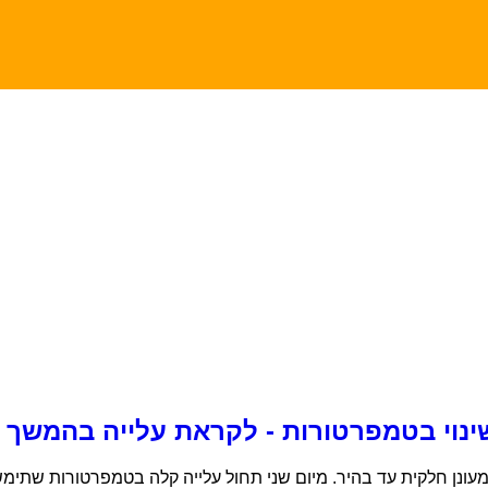
ינוי בטמפרטורות - לקראת עלייה בהמשך 
עונן חלקית עד בהיר. מיום שני תחול עלייה קלה בטמפרטורות שתימש