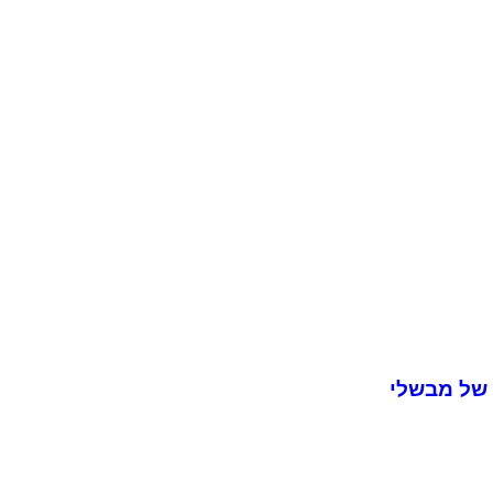
 של מבשלי