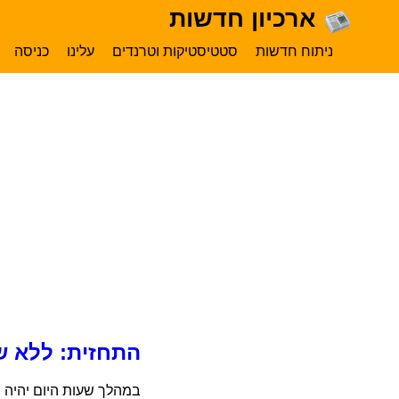
ארכיון חדשות
ניתוח חדשות
סטטיסטיקות וטרנדים
עלינו
כניסה
התחזית: ללא ש
במהלך שעות היום יהיה מ