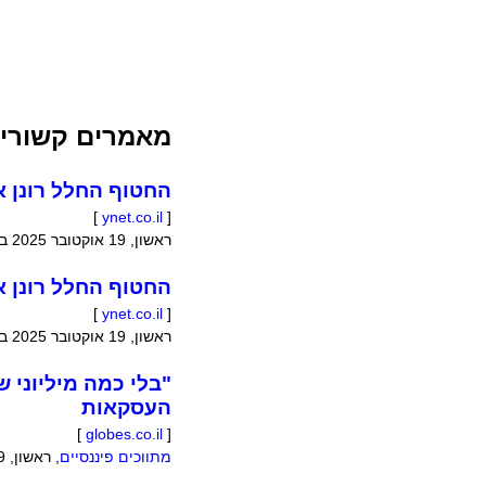
מאמרים קשורי
החטוף החלל רונן 
]
ynet.co.il
[
ראשון, 19 אוקטובר 2025 בשעה 03:31:05
החטוף החלל רונן 
]
ynet.co.il
[
ראשון, 19 אוקטובר 2025 בשעה 03:28:27
"בלי כמה מיליוני 
העסקאות
]
globes.co.il
[
מתווכים פיננסיים
,
ראשון, 19 אוקטובר 2025 בשעה 02:58:00