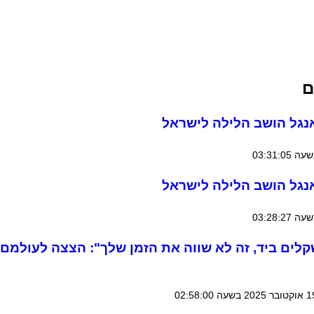
ם
אנגל הושב הלילה לישראל
אנגל הושב הלילה לישראל
שקלים ביד, זה לא שווה את הזמן שלך": הצצה לעולמם