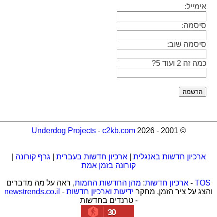
אימייל:
סיסמה:
סיסמה שוב:
כמה זה 2 ועוד 5?
Underdog Projects
-
c2kb.com
© 2001 - 2026
ארכיון חדשות באנגלית
|
ארכיון חדשות בעברית
|
גרף קורונה
|
קורונה בזמן אמת
TOS
-
ארכיון חדשות
:
מהן החדשות החמות
, ראה על מה מדברים
והצג על ציר הזמן, מחקר
ידיעות וארכיון חדשות
-
newstrends.co.il
- טרנדים בחדשות
30