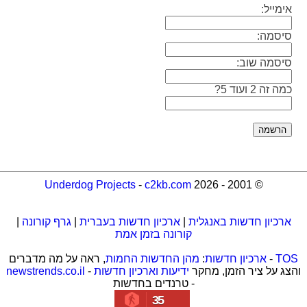
אימייל:
סיסמה:
סיסמה שוב:
כמה זה 2 ועוד 5?
Underdog Projects
-
c2kb.com
© 2001 - 2026
ארכיון חדשות באנגלית
|
ארכיון חדשות בעברית
|
גרף קורונה
|
קורונה בזמן אמת
TOS
-
ארכיון חדשות
:
מהן החדשות החמות
, ראה על מה מדברים
והצג על ציר הזמן, מחקר
ידיעות וארכיון חדשות
-
newstrends.co.il
- טרנדים בחדשות
35