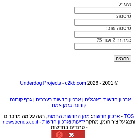
אימייל:
סיסמה:
סיסמה שוב:
כמה זה 2 ועוד 5?
Underdog Projects
-
c2kb.com
© 2001 - 2026
ארכיון חדשות באנגלית
|
ארכיון חדשות בעברית
|
גרף קורונה
|
קורונה בזמן אמת
TOS
-
ארכיון חדשות
:
מהן החדשות החמות
, ראה על מה מדברים
והצג על ציר הזמן, מחקר
ידיעות וארכיון חדשות
-
newstrends.co.il
- טרנדים בחדשות
36