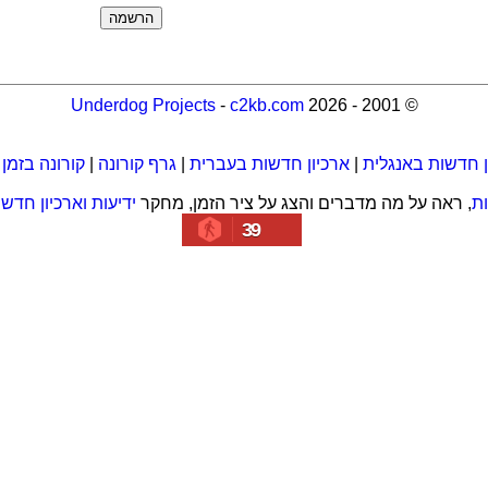
Underdog Projects
-
c2kb.com
© 2001 - 2026
ן חדשות באנגלית
|
ארכיון חדשות בעברית
|
גרף קורונה
|
קורונה בזמן
ת
, ראה על מה מדברים והצג על ציר הזמן, מחקר
ידיעות וארכיון חדש
39