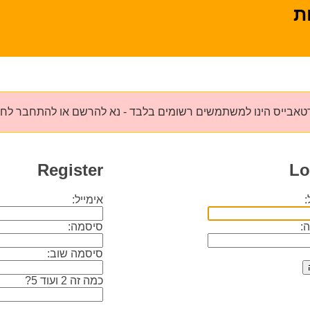
ת
טאבייס הינו למשתמשים רשומים בלבד - נא להרשם או להתחבר לח
Register
Lo
:
אימייל:
:
סיסמה:
סיסמה שוב:
כמה זה 2 ועוד 5?