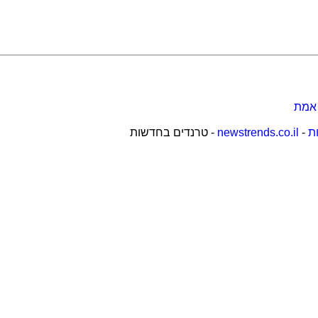
 אמת
ות
-
newstrends.co.il
- טרנדים בחדשות