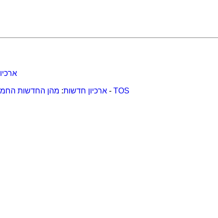
ארכיו
TOS
-
ארכיון חדשות
:
מהן החדשות החמו