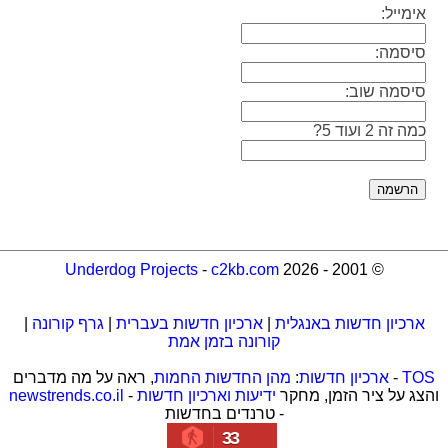
אימייל:
סיסמה:
סיסמה שוב:
כמה זה 2 ועוד 5?
Underdog Projects
-
c2kb.com
© 2001 - 2026
ארכיון חדשות באנגלית
|
ארכיון חדשות בעברית
|
גרף קורונה
|
קורונה בזמן אמת
TOS
-
ארכיון חדשות
:
מהן החדשות החמות
, ראה על מה מדברים
והצג על ציר הזמן, מחקר
ידיעות וארכיון חדשות
-
newstrends.co.il
- טרנדים בחדשות
33