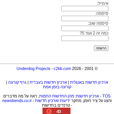
אימייל:
סיסמה:
סיסמה שוב:
כמה זה 2 ועוד 5?
Underdog Projects
-
c2kb.com
© 2001 - 2026
ארכיון חדשות באנגלית
|
ארכיון חדשות בעברית
|
גרף קורונה
|
קורונה בזמן אמת
TOS
-
ארכיון חדשות
:
מהן החדשות החמות
, ראה על מה מדברים
והצג על ציר הזמן, מחקר
ידיעות וארכיון חדשות
-
newstrends.co.il
- טרנדים בחדשות
43