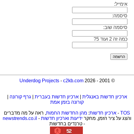
אימייל:
סיסמה:
סיסמה שוב:
כמה זה 2 ועוד 5?
Underdog Projects
-
c2kb.com
© 2001 - 2026
ארכיון חדשות באנגלית
|
ארכיון חדשות בעברית
|
גרף קורונה
|
קורונה בזמן אמת
TOS
-
ארכיון חדשות
:
מהן החדשות החמות
, ראה על מה מדברים
והצג על ציר הזמן, מחקר
ידיעות וארכיון חדשות
-
newstrends.co.il
- טרנדים בחדשות
52