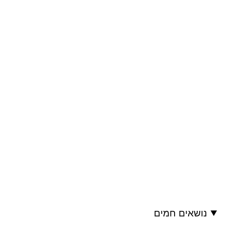
נושאים חמים