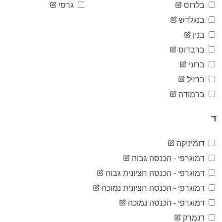
2020-
בלרוס
גרסי
14,476
04-16
בנגלדש
2020-
14,595
04-17
בנין
2020-
14,671
ברבדוס
04-18
2020-
ברוני
14,749
04-19
ברזיל
2020-
14,795
04-20
ברמודה
2020-
14,873
04-21
ד
2020-
14,925
04-22
2020-
דומיניקה
15,002
04-23
דמוגרפי - הכנסה גבוה
2020-
15,071
04-24
דמוגרפי - הכנסה חציונית גבוה
2020-
15,148
דמוגרפי - הכנסה חציונית נמוכה
04-25
2020-
דמוגרפי - הכנסה נמוכה
15,225
04-26
דנמרק
2020-