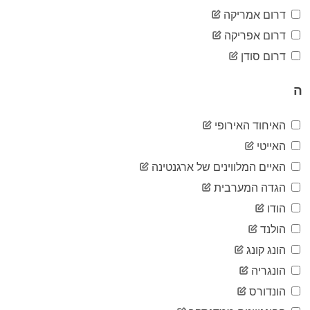
1,445
05-07
דרום אמריקה
2020-
1,455
דרום אפריקה
05-08
2020-
דרום סודן
1,455
05-09
2020-
1,457
ה
05-10
2020-
1,457
05-11
האיחוד האירופי
2020-
1,465
האייטי
05-12
2020-
האיים המלווינים של ארגנטינה
1,469
05-13
הגדה המערבית
2020-
1,477
05-14
הודו
2020-
1,480
הולנד
05-15
2020-
הונג קונג
1,493
05-16
הונגריה
2020-
1,494
05-17
הונדורס
2020-