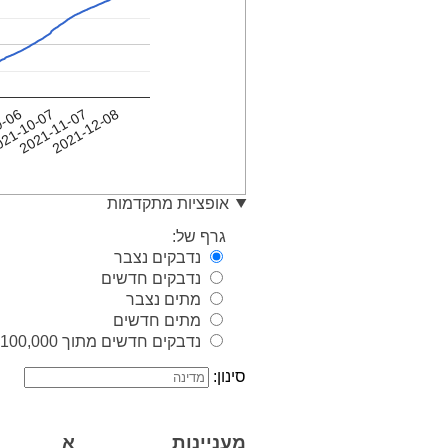
2021-11-07
21-10-07
2021-12-08
9-06
אופציות מתקדמות
גרף של:
נדבקים נצבר
נדבקים חדשים
מתים נצבר
מתים חדשים
נדבקים חדשים מתוך 100,000 איש
סינון:
מעניינות
א