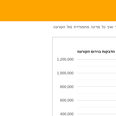
 ואיך כל מדינה מתמודדת מול הקורונה.
הדבקות בוירוס הקורונה
1,200,000
1,000,000
800,000
600,000
400,000