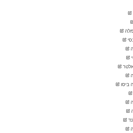
2020-
12
02-01
2020-
12
02-02
2020-
12
לה
02-03
2020-
סי
13
02-04
ה
2020-
13
02-05
2020-
14
לטר
02-06
2020-
ה
15
02-07
 ביסו
2020-
15
02-08
2020-
15
02-09
2020-
15
02-10
נד
2020-
15
02-11