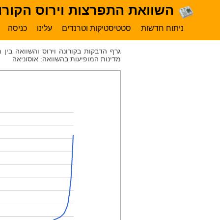
השוואת התפרצות וירוס הקורונ
ניתוח חדשות
סטטיסטיקות וטרנדים
עלינו
כניסה
גרף הדבקות בקורונה וירוס והשוואה בין
מדינות המופיעות בהשוואה: אוסוניאה