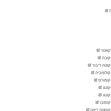
2020-
4,142
03-28
2020-
4,549
03-29
2020-
5,007
03-30
2020-
5,264
03-31
2020-
5,629
04-01
אטר
2020-
5,976
04-02
ובה
2020-
6,263
וטה דיבור
04-03
ולומביה
2020-
6,570
04-04
ומורס
2020-
6,798
04-05
ונגו
2020-
6,979
ונגו
04-06
וסובו
2020-
7,137
04-07
וסטה ריקה