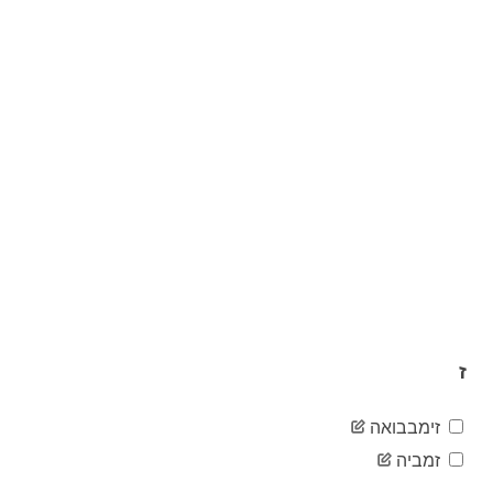
15
02-23
2020-
15
02-24
2020-
15
02-25
2020-
15
02-26
2020-
15
02-27
2020-
16
02-28
2020-
26
02-29
2020-
28
03-01
2020-
31
03-02
ז
2020-
40
03-03
זימבבואה
2020-
55
03-04
זמביה
2020-
58