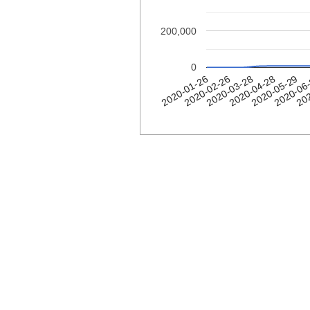
200,000
0
2020-04-28
2020-01-26
2020-06
2020-03-28
2020-05-29
2020-02-26
202
אוסוניאה
Date
2020-
4
01-26
2020-
5
01-27
2020-
5
01-28
2020-
6
01-29
2020-
9
01-30
2020-
9
01-31