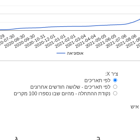
2021-01-01
2021-06-05
2020-09-30
2021-03-04
2021-08-06
-29
2020-12-01
2021-05-05
20
2020-08-30
2021-02-01
2021-07-06
2020-10-31
2021-04-04
2021-0
0-07-30
אוסוניאה
ציר X:
לפי תאריכים
לפי תאריכים - שלושה חודשים אחרונים
נקודת ההתחלה - מהיום שבו נספרו 100 מקרים
ב
ג