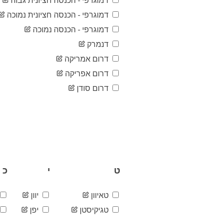
דמוגרפי - הכנסה חציונית גבוה
דמוגרפי - הכנסה חציונית נמוכה
דמוגרפי - הכנסה נמוכה
דנמרק
דרום אמריקה
דרום אפריקה
דרום סודן
ט
י
כ
טאיוון
יוון
טגיקיסטן
יפן