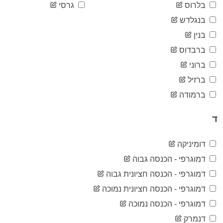
2020-
בלרוס
גרסי
7
04-26
בנגלדש
2020-
7
04-27
בנין
2020-
7
ברבדוס
04-28
2020-
ברוני
7
04-29
ברזיל
2020-
7
04-30
ברמודה
2020-
7
05-01
ד
2020-
7
05-02
2020-
דומיניקה
7
05-03
דמוגרפי - הכנסה גבוה
2020-
7
05-04
דמוגרפי - הכנסה חציונית גבוה
2020-
7
דמוגרפי - הכנסה חציונית נמוכה
05-05
2020-
דמוגרפי - הכנסה נמוכה
7
05-06
דנמרק
2020-