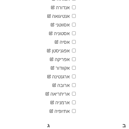
04-03
2020-
אנדורה
5
04-04
אנטיגואה
2020-
5
04-05
אסווטני
2020-
5
אסטוניה
04-06
2020-
אסיה
5
04-07
אפגניסטן
2020-
5
04-08
אפריקה
2020-
5
אקוודור
04-09
2020-
ארגנטינה
5
04-10
ארובה
2020-
5
04-11
אריתריאה
2020-
5
ארמניה
04-12
2020-
אתיופיה
5
04-13
2020-
5
ב
ג
04-14