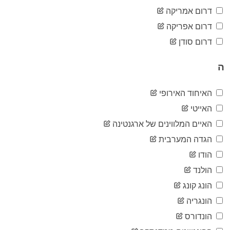
83
05-05
דרום אמריקה
2020-
83
דרום אפריקה
05-06
2020-
דרום סודן
83
05-07
2020-
83
ה
05-08
2020-
83
05-09
האיחוד האירופי
2020-
83
האייטי
05-10
2020-
האיים המלווינים של ארגנטינה
83
05-11
הגדה המערבית
2020-
83
05-12
הודו
2020-
83
הולנד
05-13
2020-
הונג קונג
83
05-14
הונגריה
2020-
83
05-15
הונדורס
2020-