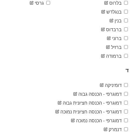
2020-
בלרוס
גרסי
83
04-24
בנגלדש
2020-
83
04-25
בנין
2020-
83
ברבדוס
04-26
2020-
ברוני
83
04-27
ברזיל
2020-
83
04-28
ברמודה
2020-
83
04-29
ד
2020-
83
04-30
2020-
דומיניקה
83
05-01
דמוגרפי - הכנסה גבוה
2020-
83
05-02
דמוגרפי - הכנסה חציונית גבוה
2020-
83
דמוגרפי - הכנסה חציונית נמוכה
05-03
2020-
דמוגרפי - הכנסה נמוכה
83
05-04
דנמרק
2020-