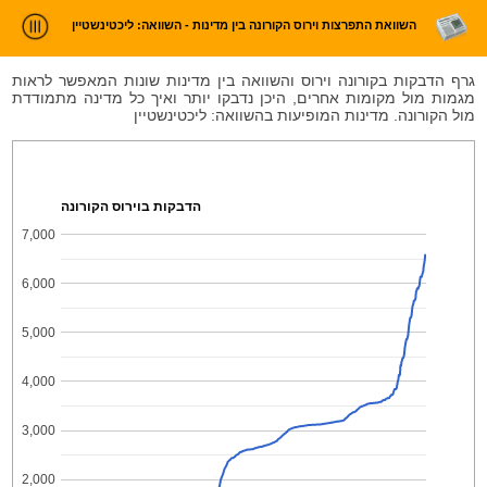
השוואת התפרצות וירוס הקורונה בין מדינות - השוואה: ליכטינשטיין
ניתוח חדשות
גרף הדבקות בקורונה וירוס והשוואה בין מדינות שונות המאפשר לראות
מגמות מול מקומות אחרים, היכן נדבקו יותר ואיך כל מדינה מתמודדת
סטטיסטיקות וטרנדים
מול הקורונה. מדינות המופיעות בהשוואה: ליכטינשטיין
עלינו
כניסה
הדבקות בוירוס הקורונה
7,000
6,000
5,000
4,000
3,000
2,000