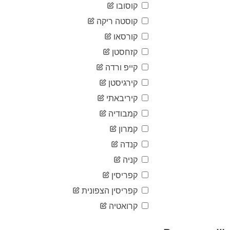
07-22
קוסובו
2020-
87
07-23
קוסטה ריקה
2020-
קורסאו
87
07-24
קזחסטן
2020-
87
07-25
קייפ ורדה
2020-
87
07-26
קירגיסטן
2020-
קיריבאתי
87
07-27
קמבודיה
2020-
88
07-28
קמרון
2020-
89
07-29
קנדה
2020-
קניה
89
07-30
קפריסין
2020-
89
07-31
קפריסין הצפונית
2020-
89
08-01
קרואטיה
2020-
89
08-02