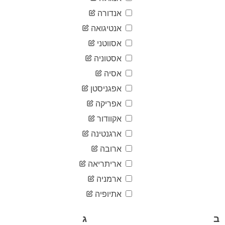
04-01
2020-
אנדורה
76
04-02
אנטיגואה
2020-
78
04-03
אסווטני
2020-
78
אסטוניה
04-04
2020-
אסיה
78
04-05
אפגניסטן
2020-
78
04-06
אפריקה
2020-
79
אקוודור
04-07
2020-
ארגנטינה
79
04-08
ארובה
2020-
80
04-09
אריתריאה
2020-
80
ארמניה
04-10
2020-
אתיופיה
80
04-11
2020-
81
ב
ג
04-12