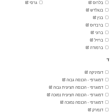
2020-
בלרוס
גרסי
146
05-10
בנגלדש
2020-
151
05-11
בנין
2020-
172
ברבדוס
05-12
2020-
ברוני
209
05-13
ברזיל
2020-
219
05-14
ברמודה
2020-
234
05-15
ד
2020-
273
05-16
2020-
דומיניקה
310
05-17
דמוגרפי - הכנסה גבוה
2020-
358
05-18
דמוגרפי - הכנסה חציונית גבוה
2020-
456
דמוגרפי - הכנסה חציונית נמוכה
05-19
2020-
דמוגרפי - הכנסה נמוכה
533
05-20
דנמרק
2020-