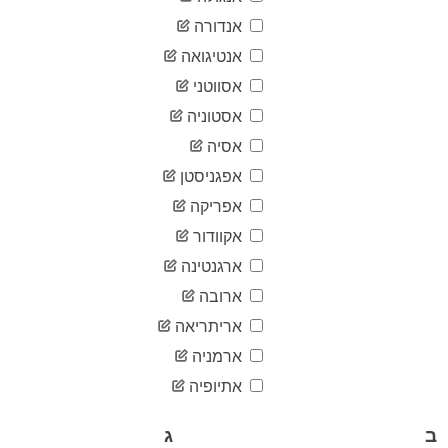
04-17
2020-
אנדורה
43
04-18
אנטיגואה
2020-
44
04-19
אסווטני
2020-
44
אסטוניה
04-20
2020-
אסיה
47
04-21
אפגניסטן
2020-
57
04-22
אפריקה
2020-
58
אקוודור
04-23
2020-
ארגנטינה
62
04-24
ארובה
2020-
72
04-25
אריתריאה
2020-
72
ארמניה
04-26
2020-
אתיופיה
72
04-27
2020-
74
ב
ג
04-28