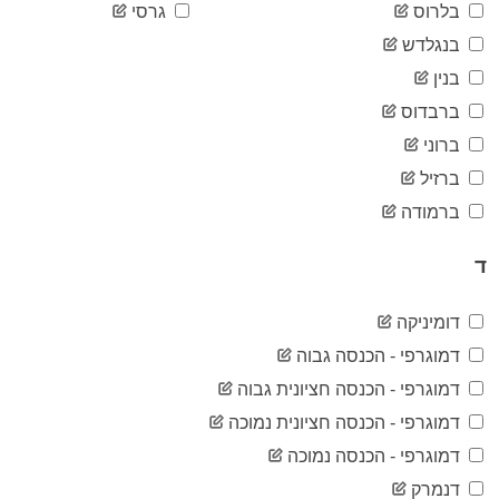
2020-
בלרוס
גרסי
7,170
04-23
בנגלדש
2020-
7,647
04-24
בנין
2020-
8,125
ברבדוס
04-25
2020-
ברוני
8,617
04-26
ברזיל
2020-
9,009
04-27
ברמודה
2020-
9,410
04-28
ד
2020-
9,866
04-29
2020-
דומיניקה
10,406
04-30
דמוגרפי - הכנסה גבוה
2020-
10,861
05-01
דמוגרפי - הכנסה חציונית גבוה
2020-
11,411
דמוגרפי - הכנסה חציונית נמוכה
05-02
2020-
דמוגרפי - הכנסה נמוכה
11,913
05-03
דנמרק
2020-