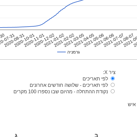
-30
2020-08-31
2020-11-01
2021-01-02
2021-03-05
2021-05-06
2021-07-07
2021-0
20-07-31
2020-10-01
2020-12-02
2021-02-02
2021-04-05
2021-06-06
2021-08-07
2
גרמניה
ציר X:
לפי תאריכים
לפי תאריכים - שלושה חודשים אחרונים
נקודת ההתחלה - מהיום שבו נספרו 100 מקרים
ב
ג