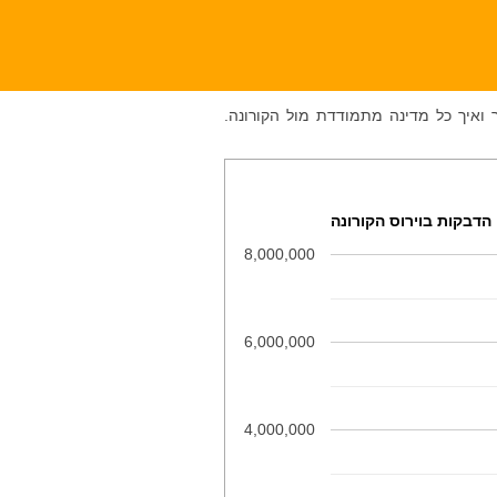
 ואיך כל מדינה מתמודדת מול הקורונה.
הדבקות בוירוס הקורונה
8,000,000
6,000,000
4,000,000