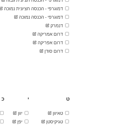
דמוגרפי - הכנסה חציונית גבוה
דמוגרפי - הכנסה חציונית נמוכה
דמוגרפי - הכנסה נמוכה
דנמרק
דרום אמריקה
דרום אפריקה
דרום סודן
ט
י
כ
טאיוון
יוון
טגיקיסטן
יפן