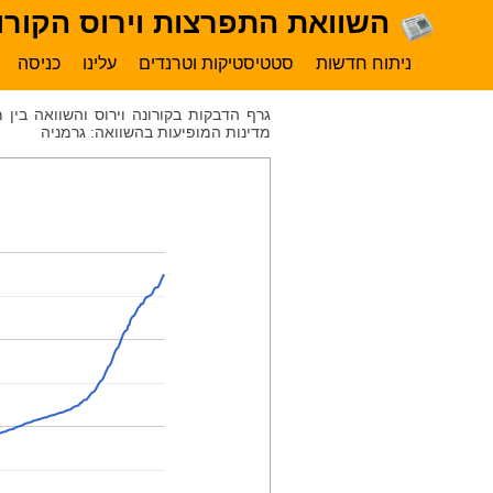
השוואת התפרצות וירוס הקורונ
ניתוח חדשות
סטטיסטיקות וטרנדים
עלינו
כניסה
גרף הדבקות בקורונה וירוס והשוואה בין
מדינות המופיעות בהשוואה: גרמניה