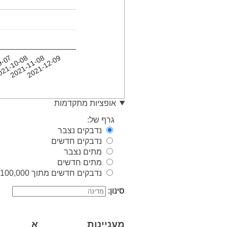
9-07
2021-11-08
021-10-08
2021-12-09
אופציות מתקדמות
גרף של:
נדבקים נצבר
נדבקים חדשים
מתים נצבר
מתים חדשים
נדבקים חדשים מתוך 100,000 איש
סינון:
מעניינות
א