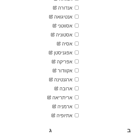
04-19
2020-
אנדורה
14
04-20
אנטיגואה
2020-
14
04-21
אסווטני
2020-
15
אסטוניה
04-22
2020-
אסיה
15
04-23
אפגניסטן
2020-
15
04-24
אפריקה
2020-
18
אקוודור
04-25
2020-
ארגנטינה
18
04-26
ארובה
2020-
18
04-27
אריתריאה
2020-
19
ארמניה
04-28
2020-
אתיופיה
20
04-29
2020-
20
ב
ג
04-30