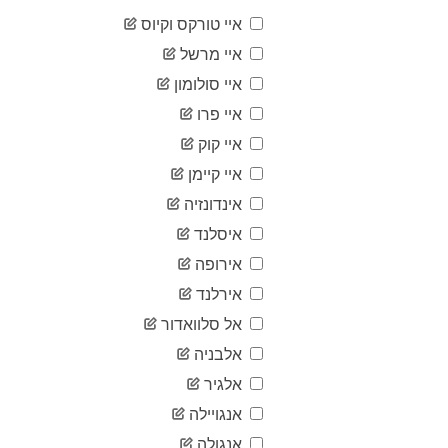
12
04-08
איי טורקס וקיוס
2020-
12
04-09
איי מרשל
2020-
14
איי סולומון
04-10
2020-
איי פרו
14
04-11
איי קוק
2020-
14
04-12
איי קיימן
2020-
14
אינדונזיה
04-13
2020-
איסלנד
14
04-14
אירופה
2020-
14
04-15
אירלנד
2020-
14
אל סלוואדור
04-16
2020-
אלבניה
14
04-17
אלגיר
2020-
14
04-18
אנגויילה
2020-
14
אנגולה