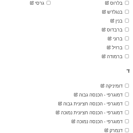
2020-
בלרוס
גרסי
21
05-12
בנגלדש
2020-
21
05-13
בנין
2020-
21
ברבדוס
05-14
2020-
ברוני
22
05-15
ברזיל
2020-
22
05-16
ברמודה
2020-
22
05-17
ד
2020-
22
05-18
2020-
דומיניקה
22
05-19
דמוגרפי - הכנסה גבוה
2020-
22
05-20
דמוגרפי - הכנסה חציונית גבוה
2020-
22
דמוגרפי - הכנסה חציונית נמוכה
05-21
2020-
דמוגרפי - הכנסה נמוכה
22
05-22
דנמרק
2020-