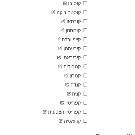
08-09
קוסובו
2020-
24
08-10
קוסטה ריקה
2020-
קורסאו
24
08-11
קזחסטן
2020-
24
08-12
קייפ ורדה
2020-
24
08-13
קירגיסטן
2020-
קיריבאתי
24
08-14
קמבודיה
2020-
24
08-15
קמרון
2020-
24
08-16
קנדה
2020-
קניה
24
08-17
קפריסין
2020-
24
08-18
קפריסין הצפונית
2020-
24
08-19
קרואטיה
2020-
24
08-20