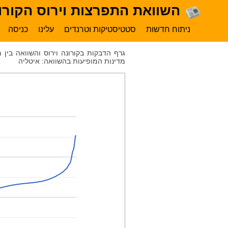
השוואת התפרצות וירוס הקורונ
ניתוח חדשות
סטטיסטיקות וטרנדים
עלינו
כניסה
גרף הדבקות בקורונה וירוס והשוואה בין
מדינות המופיעות בהשוואה: איטליה