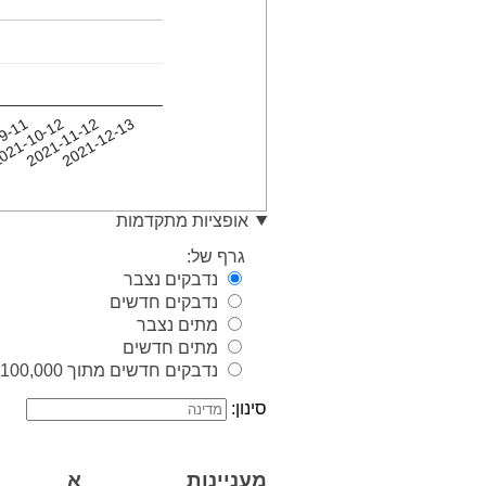
9-11
021-10-12
2021-11-12
2021-12-13
אופציות מתקדמות
גרף של:
נדבקים נצבר
נדבקים חדשים
מתים נצבר
מתים חדשים
נדבקים חדשים מתוך 100,000 איש
סינון:
מעניינות
א