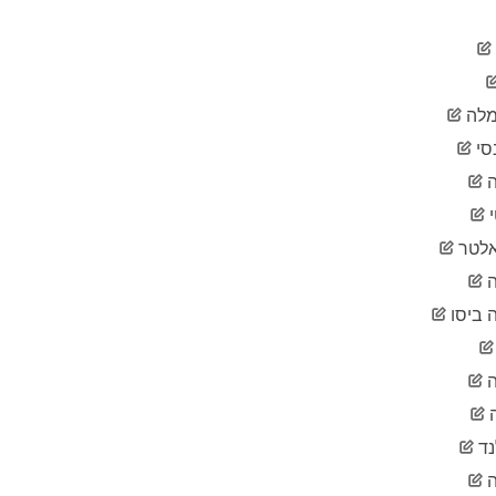
2020-
2
02-06
2020-
3
02-07
2020-
3
לה
02-08
2020-
סי
3
02-09
ה
2020-
3
02-10
2020-
3
לטר
02-11
2020-
ה
3
02-12
 ביסו
2020-
3
02-13
2020-
3
02-14
2020-
3
02-15
נד
2020-
3
02-16