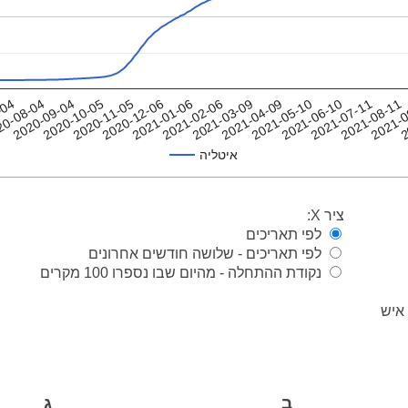
-04
2021-02-06
2021-0
2020-11-05
2021-06-10
20-08-04
2021-03-09
2
2020-12-06
2021-07-11
2020-09-04
2021-04-09
2021-01-06
2021-08-11
2020-10-05
2021-05-10
איטליה
ציר X:
לפי תאריכים
לפי תאריכים - שלושה חודשים אחרונים
נקודת ההתחלה - מהיום שבו נספרו 100 מקרים
ב
ג