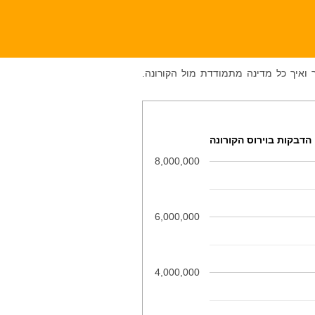
 ואיך כל מדינה מתמודדת מול הקורונה.
הדבקות בוירוס הקורונה
8,000,000
6,000,000
4,000,000