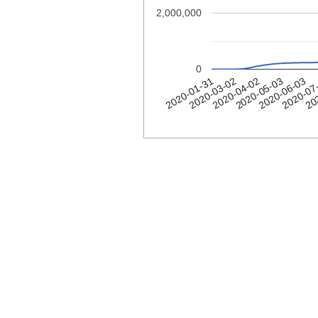
2,000,000
0
2020-07
2020-04-02
20
2020-05-03
2020-01-31
2020-06-03
2020-03-02
איטליה
Date
2020-
2
01-31
2020-
2
02-01
2020-
2
02-02
2020-
2
02-03
2020-
2
02-04
2020-
2
02-05