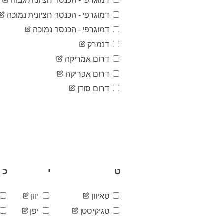
דמוגרפי - הכנסה חציונית גבוה
דמוגרפי - הכנסה חציונית נמוכה
דמוגרפי - הכנסה נמוכה
דנמרק
דרום אמריקה
דרום אפריקה
דרום סודן
ט
י
כ
טאיוון
יוון
טגיקיסטן
יפן