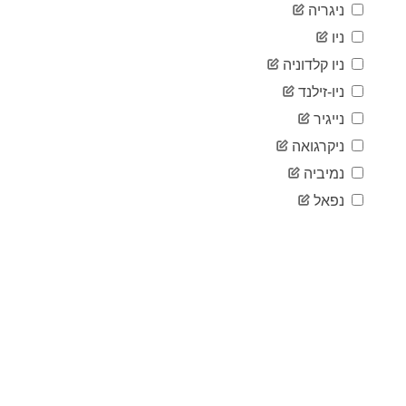
ניגריה
2020-
98
04-26
ניו
2020-
98
ניו קלדוניה
04-27
2020-
ניו-זילנד
99
04-28
נייגיר
2020-
109
04-29
ניקרגואה
2020-
116
נמיביה
04-30
2020-
נפאל
123
05-01
2020-
123
05-02
2020-
124
05-03
2020-
126
05-04
2020-
128
05-05
2020-
128
05-06