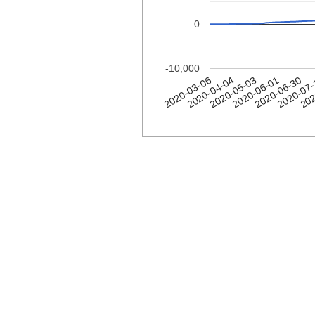
0
-10,000
2020-03-06
2020-04-04
2020-05-03
2020-06-01
2020-06-30
2020-07
202
טוגו
Date
2020-
1
03-06
2020-
1
03-07
2020-
1
03-08
2020-
1
03-09
2020-
1
03-10
2020-
1
03-11