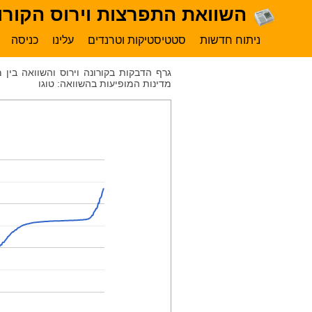
השוואת התפרצות וירוס הקורונה
ניתוח חדשות
סטטיסטיקות וטרנדים
עלינו
כניסה
גרף הדבקות בקורונה וירוס והשוואה בין
מדינות המופיעות בהשוואה: טוגו