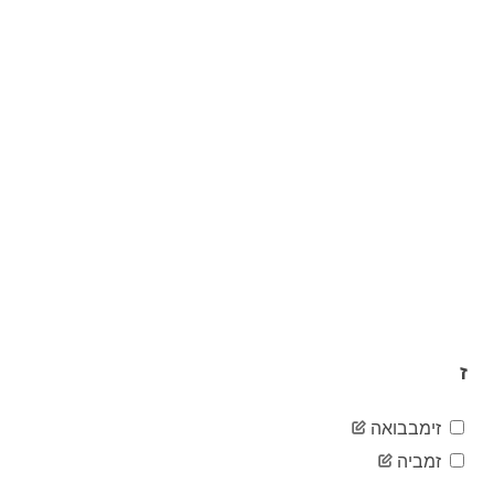
40
04-03
2020-
41
04-04
2020-
44
04-05
2020-
58
04-06
2020-
65
04-07
2020-
70
04-08
2020-
73
04-09
2020-
76
04-10
2020-
76
04-11
ז
2020-
76
04-12
זימבבואה
2020-
77
04-13
זמביה
2020-
77