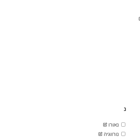
04-14
2020-
81
04-15
2020-
81
04-16
2020-
83
04-17
2020-
84
04-18
2020-
84
04-19
2020-
84
04-20
2020-
86
04-21
2020-
88
04-22
נ
2020-
88
04-23
2020-
90
נאורו
04-24
2020-
נורווגיה
96
04-25