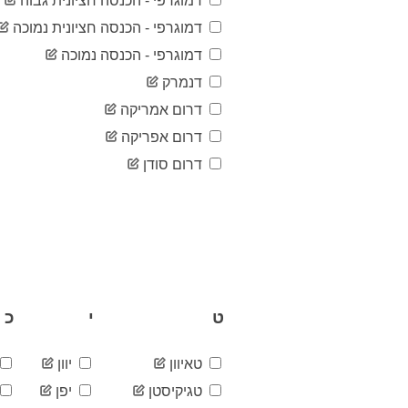
דמוגרפי - הכנסה חציונית גבוה
דמוגרפי - הכנסה חציונית נמוכה
דמוגרפי - הכנסה נמוכה
דנמרק
דרום אמריקה
דרום אפריקה
דרום סודן
ט
י
כ
טאיוון
יוון
טגיקיסטן
יפן