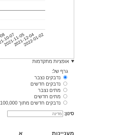
2021-12-04
2022-01-02
-08
21-10-07
2021-11-05
אופציות מתקדמות
גרף של:
נדבקים נצבר
נדבקים חדשים
מתים נצבר
מתים חדשים
נדבקים חדשים מתוך 100,000 איש
סינון:
מעניינות
א