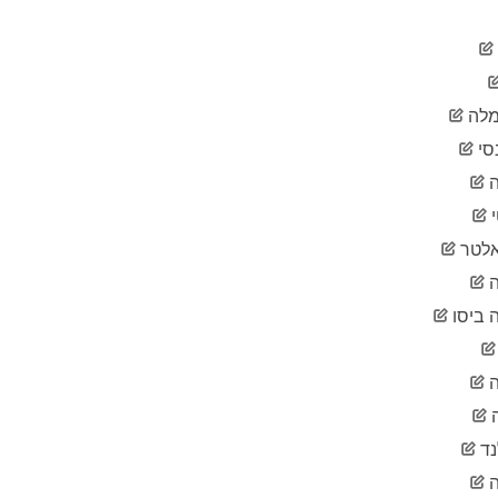
2020-
1
03-12
2020-
1
03-13
2020-
1
לה
03-14
2020-
סי
1
03-15
ה
2020-
1
03-16
2020-
1
לטר
03-17
2020-
ה
1
03-18
 ביסו
2020-
1
03-19
2020-
9
03-20
2020-
16
03-21
נד
2020-
16
03-22