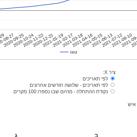
2020-11-22
2020-12-21
2021-01-19
2021-02-17
2021-03-18
2021-04-16
2021-05-15
2021-06-13
2021-07-12
-29
2021-08-10
0-08-27
2021-09
2020-09-25
20
2020-10-24
טוגו
ציר X:
לפי תאריכים
לפי תאריכים - שלושה חודשים אחרונים
נקודת ההתחלה - מהיום שבו נספרו 100 מקרים
ב
ג