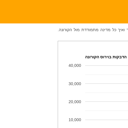
 ואיך כל מדינה מתמודדת מול הקורונה.
הדבקות בוירוס הקורונה
40,000
30,000
20,000
10,000