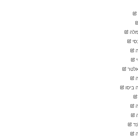
2020-
3
03-20
2020-
3
03-21
2020-
3
לה
03-22
2020-
סי
4
03-23
ה
2020-
6
03-24
2020-
6
לטר
03-25
2020-
ה
6
03-26
 ביסו
2020-
8
03-27
2020-
8
03-28
2020-
8
03-29
נד
2020-
11
03-30