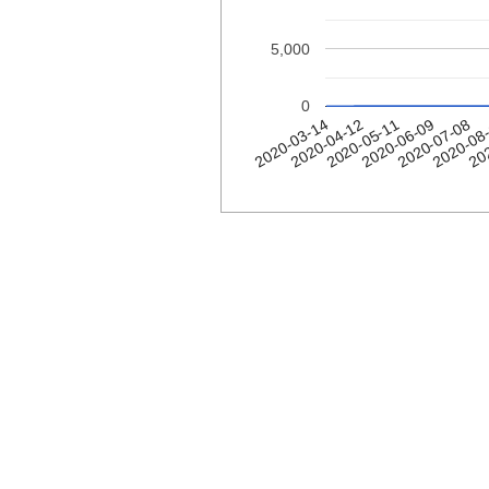
5,000
0
2020-08
2020-07-08
2020-06-09
2020-05-11
2020-04-12
2020-03-14
20
קורסאו
Date
2020-
1
03-14
2020-
1
03-15
2020-
1
03-16
2020-
3
03-17
2020-
3
03-18
2020-
3
03-19