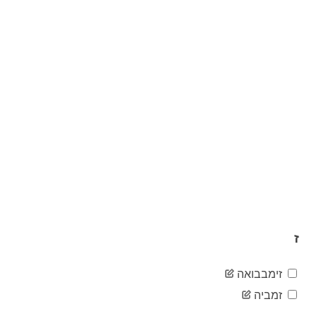
14
04-11
2020-
14
04-12
2020-
14
04-13
2020-
14
04-14
2020-
14
04-15
2020-
14
04-16
2020-
14
04-17
2020-
14
04-18
2020-
14
04-19
ז
2020-
14
04-20
זימבבואה
2020-
14
04-21
זמביה
2020-
14