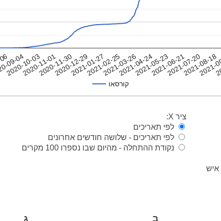
-06
2021-02-25
2021-0
2021-01-27
2021-08-18
2020-12-29
2021-07-20
2020-11-30
2021-06-21
2020-11-01
2021-05-23
2020-10-03
2021-04-24
20-09-04
2021-03-26
2
קורסאו
ציר X:
לפי תאריכים
לפי תאריכים - שלושה חודשים אחרונים
נקודת ההתחלה - מהיום שבו נספרו 100 מקרים
ב
ג