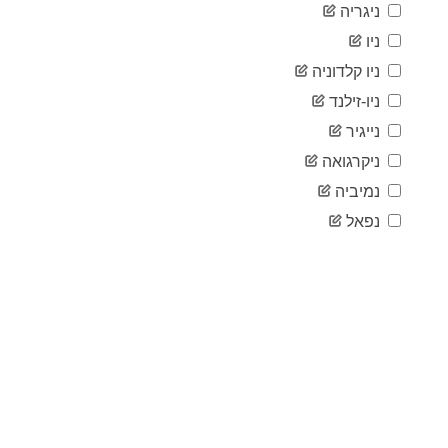
ניגריה
2020-
16
05-04
ניו
2020-
16
ניו קלדוניה
05-05
2020-
ניו-זילנד
16
05-06
נייגיר
2020-
16
05-07
ניקרגואה
2020-
16
נמיביה
05-08
2020-
נפאל
16
05-09
2020-
16
05-10
2020-
16
05-11
2020-
16
05-12
2020-
16
05-13
2020-
16
05-14