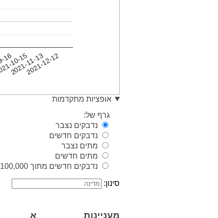
9-16
2021-12-12
2021-11-13
021-10-15
אופציות מתקדמות
גרף של:
נדבקים נצבר
נדבקים חדשים
מתים נצבר
מתים חדשים
נדבקים חדשים מתוך 100,000 איש
סינון:
מעניינות
א