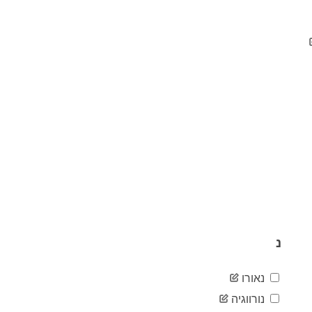
04-22
2020-
14
04-23
2020-
16
04-24
2020-
16
04-25
2020-
16
04-26
2020-
16
04-27
2020-
16
04-28
2020-
16
04-29
2020-
16
04-30
נ
2020-
16
05-01
2020-
16
נאורו
05-02
2020-
נורווגיה
16
05-03