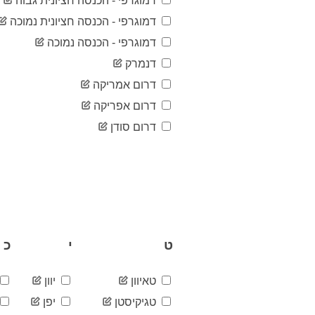
דמוגרפי - הכנסה חציונית גבוה
דמוגרפי - הכנסה חציונית נמוכה
דמוגרפי - הכנסה נמוכה
דנמרק
דרום אמריקה
דרום אפריקה
דרום סודן
ט
י
כ
טאיוון
יוון
טגיקיסטן
יפן