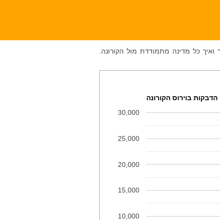
 ואיך כל מדינה מתמודדת מול הקורונה.
הדבקות בוירוס הקורונה
30,000
25,000
20,000
15,000
10,000