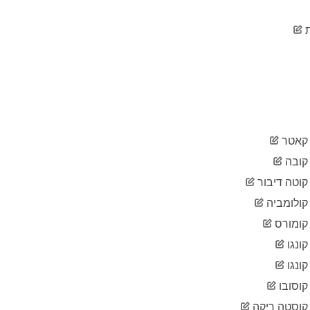
2020-
16
05-15
2020-
16
05-16
2020-
16
05-17
2020-
16
05-18
2020-
16
05-19
אטר
2020-
16
05-20
ובה
2020-
16
וטה דיבור
05-21
ולומביה
2020-
16
05-22
ומורס
2020-
17
05-23
ונגו
2020-
17
ונגו
05-24
וסובו
2020-
18
05-25
וסטה ריקה