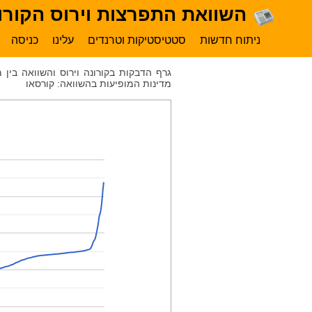
השוואת התפרצות וירוס הקורונ
ניתוח חדשות
סטטיסטיקות וטרנדים
עלינו
כניסה
גרף הדבקות בקורונה וירוס והשוואה בין
מדינות המופיעות בהשוואה: קורסאו