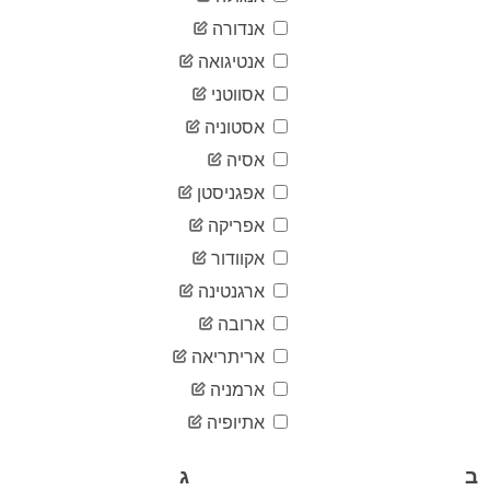
2020-
53
02-21
אנדורה
2020-
95
אנטיגואה
02-22
2020-
אסווטני
188
02-23
אסטוניה
2020-
262
02-24
אסיה
2020-
365
אפגניסטן
02-25
2020-
אפריקה
523
02-26
אקוודור
2020-
773
02-27
ארגנטינה
2020-
1,057
ארובה
02-28
2020-
אריתריאה
1,405
02-29
ארמניה
2020-
2,112
03-01
אתיופיה
2020-
2,606
03-02
ב
ג
2020-