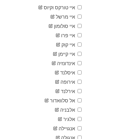
2020-
33
איי טורקס וקיוס
02-10
2020-
איי מרשל
35
02-11
איי סולומון
2020-
35
02-12
איי פרו
2020-
35
איי קוק
02-13
2020-
איי קיימן
35
02-14
אינדונזיה
2020-
36
02-15
איסלנד
2020-
36
אירופה
02-16
2020-
אירלנד
36
02-17
אל סלוואדור
2020-
36
02-18
אלבניה
2020-
36
אלגיר
02-19
2020-
אנגויילה
36
02-20
אנגולה